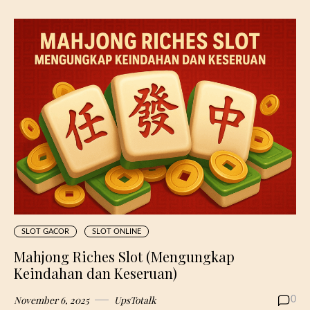
SLOT GACOR
SLOT ONLINE
Mahjong Riches Slot (Mengungkap
Keindahan dan Keseruan)
November 6, 2025
UpsTotalk
0