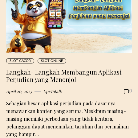
SLOT GACOR
SLOT ONLINE
Langkah- Langkah Membangun Aplikasi
Perjudian yang Menonjol
April 20, 2025
UpsTotalk
0
Sebagian besar aplikasi perjudian pada dasarnya
menawarkan konten yang serupa. Meskipun masing-
masing memiliki perbedaan yang tidak kentara,
pelanggan dapat menemukan taruhan dan permainan
yang hampir…