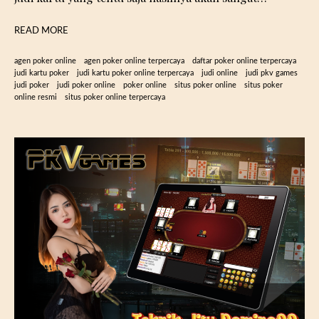
READ MORE
agen poker online
agen poker online terpercaya
daftar poker online terpercaya
judi kartu poker
judi kartu poker online terpercaya
judi online
judi pkv games
judi poker
judi poker online
poker online
situs poker online
situs poker
online resmi
situs poker online terpercaya