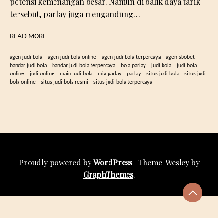
potensi kemenangan besar. Namun di balik daya tarik
tersebut, parlay juga mengandung…
READ MORE
agen judi bola
agen judi bola online
agen judi bola terpercaya
agen sbobet
bandar judi bola
bandar judi bola terpercaya
bola parlay
judi bola
judi bola
online
judi online
main judi bola
mix parlay
parlay
situs judi bola
situs judi
bola online
situs judi bola resmi
situs judi bola terpercaya
Proudly powered by
WordPress
|
Theme: Wesley by
GraphThemes
.