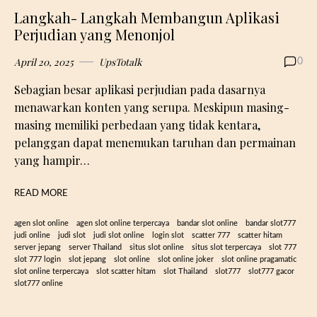
Langkah- Langkah Membangun Aplikasi
Perjudian yang Menonjol
April 20, 2025
UpsTotalk
0
Sebagian besar aplikasi perjudian pada dasarnya
menawarkan konten yang serupa. Meskipun masing-
masing memiliki perbedaan yang tidak kentara,
pelanggan dapat menemukan taruhan dan permainan
yang hampir…
READ MORE
agen slot online
agen slot online terpercaya
bandar slot online
bandar slot777
judi online
judi slot
judi slot online
login slot
scatter 777
scatter hitam
server jepang
server Thailand
situs slot online
situs slot terpercaya
slot 777
slot 777 login
slot jepang
slot online
slot online joker
slot online pragamatic
slot online terpercaya
slot scatter hitam
slot Thailand
slot777
slot777 gacor
slot777 online