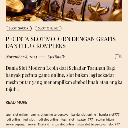
SLOT GACOR
SLOT ONLINE
PECINTA SLOT MODERN DENGAN GRAFIS
DAN FITUR KOMPLEKS
November 8, 2025
UpsTotalk
0
Dunia Slot Modern Lebih dari Sekadar Taruhan Bagi
banyak pecinta game online, slot bukan lagi sekadar
mesin putar yang menampilkan simbol buah atau angka
tujuh…
READ MORE
agen slot online
agen slot online terpercaya
bandar slot online
bandar slot777
judi online
judi slot
judi slot online
login slot
scatter 777
scatter hitam
server jepang
server Thailand
situs slot online
situs slot terpercaya
slot 777