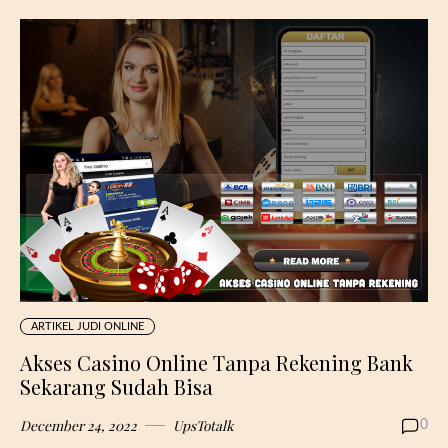
ARTIKEL JUDI ONLINE
Akses Casino Online Tanpa Rekening Bank
Sekarang Sudah Bisa
December 24, 2022
UpsTotalk
0