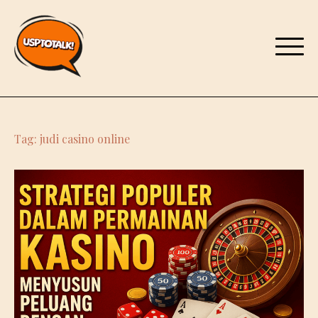
Skip
to
content
Tag:
judi casino online