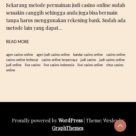
Sekarang metode permainan judi casino online sudah
semakin canggih sehingga anda juga bisa bermain
tanpa harus menggunakan rekening bank. Sudah ada
metode lain yang dapat…
READ MORE
agen casino online
agen judi casino online
bandar casino online
casino online
casino online terbesar
casino online terpercaya
judi casino
judi casino online
judi online
live casino
live casino indonesia
live casino online
situs casino
online
Proudly powered by
WordPress
|
Theme: Wesley by
GraphThemes
.