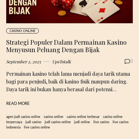
CASINO ONLINE
Strategi Populer Dalam Permainan Kasino
Menyusun Peluang Dengan Bijak
September 2, 2025
UpsTotalk
0
Permainan kasino telah lama menjadi daya tarik utama
bagi para penjudi, baik di kasino fisik maupun daring.
Daya tarik ini bukan hanya berasal dari potensi…
READ MORE
agen judi casino online
casino online
casino online terbesar
casino online
terpercaya
judi casino
judi casino online
judi online
live casino
live casino
indonesia
live casino online