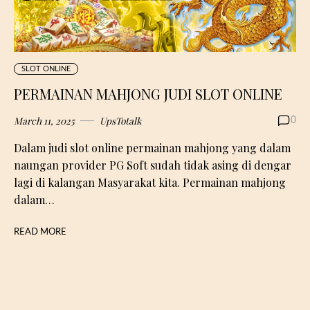
SLOT ONLINE
PERMAINAN MAHJONG JUDI SLOT ONLINE
March 11, 2025
UpsTotalk
0
Dalam judi slot online permainan mahjong yang dalam
naungan provider PG Soft sudah tidak asing di dengar
lagi di kalangan Masyarakat kita. Permainan mahjong
dalam…
READ MORE