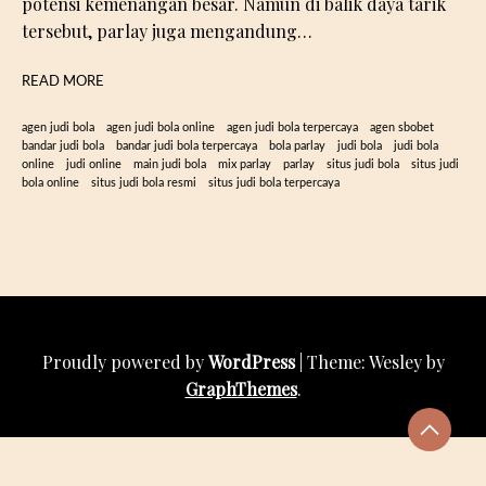
potensi kemenangan besar. Namun di balik daya tarik
tersebut, parlay juga mengandung…
READ MORE
agen judi bola
agen judi bola online
agen judi bola terpercaya
agen sbobet
bandar judi bola
bandar judi bola terpercaya
bola parlay
judi bola
judi bola
online
judi online
main judi bola
mix parlay
parlay
situs judi bola
situs judi
bola online
situs judi bola resmi
situs judi bola terpercaya
Proudly powered by
WordPress
|
Theme: Wesley by
GraphThemes
.