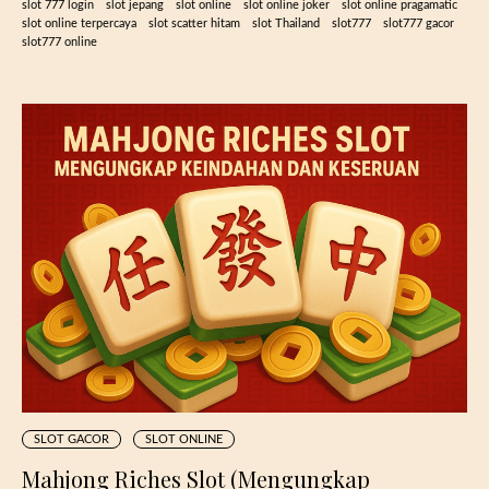
slot 777 login
slot jepang
slot online
slot online joker
slot online pragamatic
slot online terpercaya
slot scatter hitam
slot Thailand
slot777
slot777 gacor
slot777 online
SLOT GACOR
SLOT ONLINE
Mahjong Riches Slot (Mengungkap