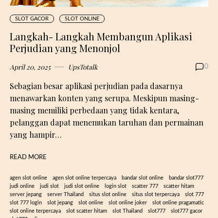
SLOT GACOR
SLOT ONLINE
Langkah- Langkah Membangun Aplikasi
Perjudian yang Menonjol
April 20, 2025
UpsTotalk
0
Sebagian besar aplikasi perjudian pada dasarnya
menawarkan konten yang serupa. Meskipun masing-
masing memiliki perbedaan yang tidak kentara,
pelanggan dapat menemukan taruhan dan permainan
yang hampir…
READ MORE
agen slot online
agen slot online terpercaya
bandar slot online
bandar slot777
judi online
judi slot
judi slot online
login slot
scatter 777
scatter hitam
server jepang
server Thailand
situs slot online
situs slot terpercaya
slot 777
slot 777 login
slot jepang
slot online
slot online joker
slot online pragamatic
slot online terpercaya
slot scatter hitam
slot Thailand
slot777
slot777 gacor