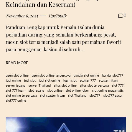
Keindahan dan Keseruan)
November 6, 2025
UpsTotalk
0
Panduan Lengkap untuk Pemain Dalam dunia
perjudian daring yang semakin berkembang pesat,
mesin slot terus menjadi salah satu permainan favorit
para penggemar kasino di seluruh…
READ MORE
agen slot online
agen slot online terpercaya
bandar slot online
bandar slot777
judi online
judi slot
judi slot online
login slot
scatter 777
scatter hitam
server jepang
server Thailand
situs slot online
situs slot terpercaya
slot 777
slot 777 login
slot jepang
slot online
slot online joker
slot online pragamatic
slot online terpercaya
slot scatter hitam
slot Thailand
slot777
slot777 gacor
slot777 online