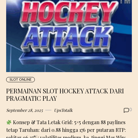
SLOT ONLINE
PERMAINAN SLOT HOCKEY ATTACK DARI
PRAGMATIC PLAY
September 28, 2025
UpsTotalk
0
Konsep & Tata Letak Grid: 5×5 dengan 88 paylines
tetap Taruhan: dari 0.88 hingga 176 per putaran RTP:
sekitar 96.37%; volatilitas medium-ke-tinggi Max Win:…