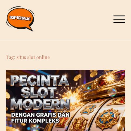
Skip
to
content
Tag:
situs slot online