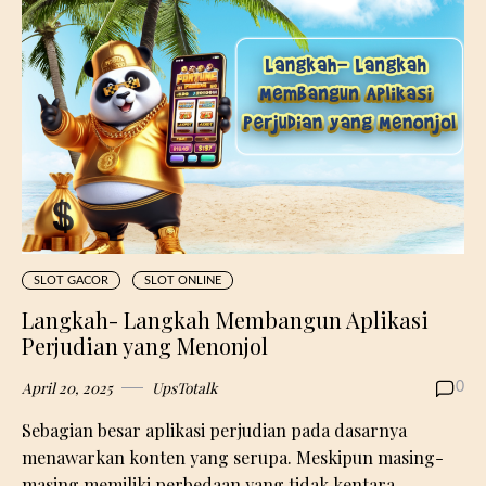
SLOT GACOR
SLOT ONLINE
Langkah- Langkah Membangun Aplikasi
Perjudian yang Menonjol
April 20, 2025
UpsTotalk
0
Sebagian besar aplikasi perjudian pada dasarnya
menawarkan konten yang serupa. Meskipun masing-
masing memiliki perbedaan yang tidak kentara,