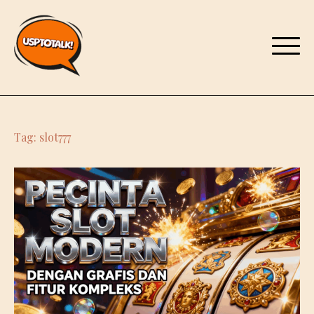
Skip
to
content
Tag:
slot777