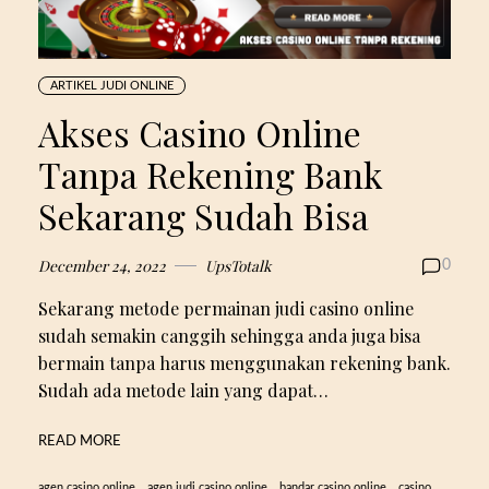
ARTIKEL JUDI ONLINE
Akses Casino Online
Tanpa Rekening Bank
Sekarang Sudah Bisa
December 24, 2022
UpsTotalk
0
Sekarang metode permainan judi casino online
sudah semakin canggih sehingga anda juga bisa
bermain tanpa harus menggunakan rekening bank.
Sudah ada metode lain yang dapat…
READ MORE
agen casino online
agen judi casino online
bandar casino online
casino