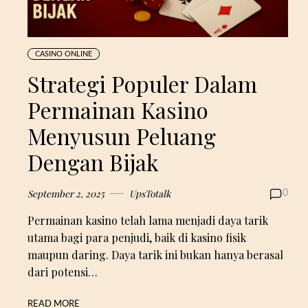
CASINO ONLINE
Strategi Populer Dalam
Permainan Kasino
Menyusun Peluang
Dengan Bijak
September 2, 2025
UpsTotalk
0
Permainan kasino telah lama menjadi daya tarik
utama bagi para penjudi, baik di kasino fisik
maupun daring. Daya tarik ini bukan hanya berasal
dari potensi…
READ MORE