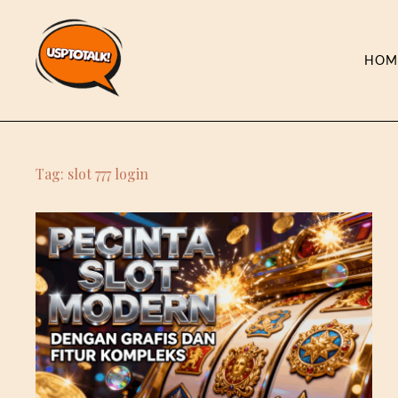
Skip
to
content
HOM
Tag:
slot 777 login