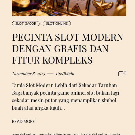
SLOT GACOR
SLOT ONLINE
PECINTA SLOT MODERN
DENGAN GRAFIS DAN
FITUR KOMPLEKS
November 8, 2025
UpsTotalk
0
Dunia Slot Modern Lebih dari Sekadar Taruhan
Bagi banyak pecinta game online, slot bukan lagi
sekadar mesin putar yang menampilkan simbol
buah atau angka tujuh…
READ MORE
agen slot online
agen slot online terpercaya
bandar slot online
bandar