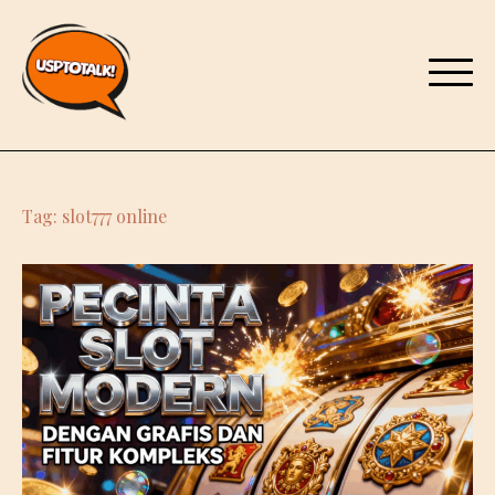
Skip
to
content
Tag:
slot777 online