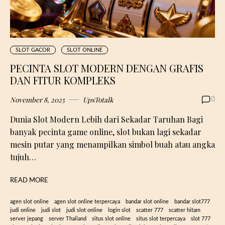
SLOT GACOR
SLOT ONLINE
PECINTA SLOT MODERN DENGAN GRAFIS
DAN FITUR KOMPLEKS
November 8, 2025
UpsTotalk
0
Dunia Slot Modern Lebih dari Sekadar Taruhan Bagi
banyak pecinta game online, slot bukan lagi sekadar
mesin putar yang menampilkan simbol buah atau angka
tujuh…
READ MORE
agen slot online
agen slot online terpercaya
bandar slot online
bandar slot777
judi online
judi slot
judi slot online
login slot
scatter 777
scatter hitam
server jepang
server Thailand
situs slot online
situs slot terpercaya
slot 777