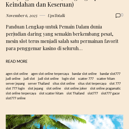
Keindahan dan Keseruan)
November 6, 2025
UpsTotalk
0
Panduan Lengkap untuk Pemain Dalam dunia
perjudian daring yang semakin berkembang pesat,
mesin slot terus menjadi salah satu permainan favorit
para penggemar kasino di seluruh…
READ MORE
agen slot online
agen slot online terpercaya
bandar slot online
bandar slot777
judi online
judi slot
judi slot online
login slot
scatter 777
scatter hitam
server jepang
server Thailand
situs slot online
situs slot terpercaya
slot 777
slot 777 login
slot jepang
slot online
slot online joker
slot online pragamatic
slot online terpercaya
slot scatter hitam
slot Thailand
slot777
slot777 gacor
slot777 online