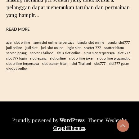
pelanggan dapat menemukan taruhan dan permainan
yang hampir…
READ MORE
agen slot online
agen slot online terpercaya
bandar slot online
bandar slot777
judi online
judi slot
judi slot online
login slot
scatter 777
scatter hitam
server jepang
server Thailand
situs slot online
situs slot terpercaya
slot 777
slot 777 login
slot jepang
slot online
slot online joker
slot online pragamatic
slot online terpercaya
slot scatter hitam
slot Thailand
slot777
slot777 gacor
slot777 online
Proudly powered by
WordPress
|
Theme: Wesley by
GraphThemes
.