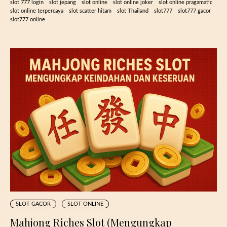
slot 777 login
slot jepang
slot online
slot online joker
slot online pragamatic
slot online terpercaya
slot scatter hitam
slot Thailand
slot777
slot777 gacor
slot777 online
SLOT GACOR
SLOT ONLINE
Mahjong Riches Slot (Mengungkap