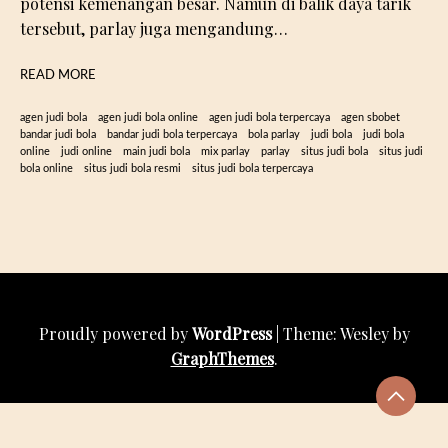
potensi kemenangan besar. Namun di balik daya tarik
tersebut, parlay juga mengandung…
READ MORE
agen judi bola
agen judi bola online
agen judi bola terpercaya
agen sbobet
bandar judi bola
bandar judi bola terpercaya
bola parlay
judi bola
judi bola
online
judi online
main judi bola
mix parlay
parlay
situs judi bola
situs judi
bola online
situs judi bola resmi
situs judi bola terpercaya
Proudly powered by
WordPress
|
Theme: Wesley by
GraphThemes
.