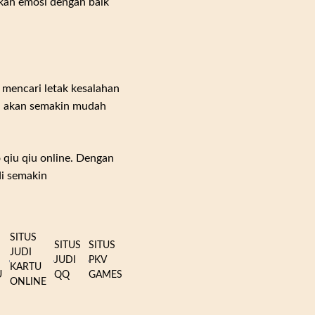
ikan emosi dengan baik
a mencari letak kesalahan
an akan semakin mudah
 qiu qiu online. Dengan
di semakin
SITUS
SITUS
SITUS
JUDI
JUDI
PKV
KARTU
U
QQ
GAMES
ONLINE