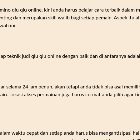
mino qiu qiu online, kini anda harus belajar cara terbaik dalam
ting dan merupakan skill wajib bagi setiap pemain. Aspek itulah
wah ini.
p teknik judi qiu qiu online dengan baik dan di antaranya adalah
ar selama 24 jam penuh, akan tetapi anda tidak bisa asal memi
in. Lokasi akses permainan juga harus cermat anda pilih agar ti
alam waktu cepat dan setiap anda harus bisa mengantisipasi hal 