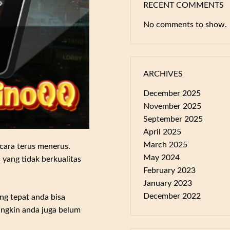
RECENT COMMENTS
No comments to show.
ARCHIVES
December 2025
November 2025
September 2025
April 2025
March 2025
cara terus menerus.
May 2024
yang tidak berkualitas
February 2023
January 2023
December 2022
ng tepat anda bisa
ungkin anda juga belum