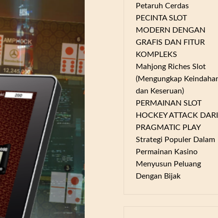
Petaruh Cerdas
PECINTA SLOT
MODERN DENGAN
GRAFIS DAN FITUR
KOMPLEKS
Mahjong Riches Slot
(Mengungkap Keindaha
dan Keseruan)
PERMAINAN SLOT
HOCKEY ATTACK DARI
PRAGMATIC PLAY
Strategi Populer Dalam
Permainan Kasino
Menyusun Peluang
Dengan Bijak