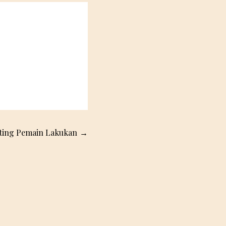
nting Pemain Lakukan