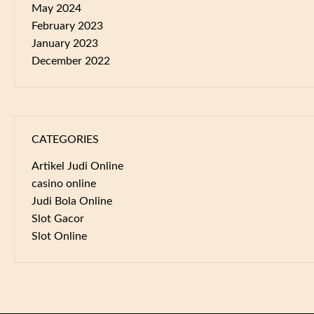
May 2024
February 2023
January 2023
December 2022
CATEGORIES
Artikel Judi Online
casino online
Judi Bola Online
Slot Gacor
Slot Online