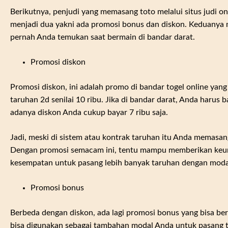
Berikutnya, penjudi yang memasang toto melalui situs judi on
menjadi dua yakni ada promosi bonus dan diskon. Keduanya
pernah Anda temukan saat bermain di bandar darat.
Promosi diskon
Promosi diskon, ini adalah promo di bandar togel online yan
taruhan 2d senilai 10 ribu. Jika di bandar darat, Anda harus
adanya diskon Anda cukup bayar 7 ribu saja.
Jadi, meski di sistem atau kontrak taruhan itu Anda memasan
Dengan promosi semacam ini, tentu mampu memberikan keun
kesempatan untuk pasang lebih banyak taruhan dengan moda
Promosi bonus
Berbeda dengan diskon, ada lagi promosi bonus yang bisa be
bisa digunakan sebagai tambahan modal Anda untuk pasang t