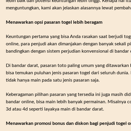
lebih baik dan potensi keuntungan lebih tinggi. Kenapa hal it
menguntungkan, kami akan jelaskan alasannya lewat pembah
Menawarkan opsi pasaran togel lebih beragam
Keuntungan pertama yang bisa Anda rasakan saat berjudi togel
online, para penjudi akan dimanjakan dengan banyak sekali p
bandingkan dengan sistem perjudian konvensional di bandar 
Di bandar darat, pasaran toto paling umum yang ditawarkan h
bisa temukan puluhan jenis pasaran togel dari seluruh dunia. 
tidak hanya main pada satu jenis pasaran saja.
Keberagaman pilihan pasaran yang tersedia ini juga masih di
bandar online, bisa main lebih banyak permainan. Misalnya co
3d atau 4d seperti layakya main di bandar darat.
Menawarkan promosi bonus dan diskon bagi penjudi togel o