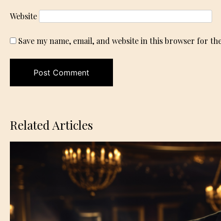
Website
Save my name, email, and website in this browser for th
Related Articles