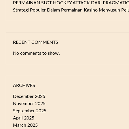
PERMAINAN SLOT HOCKEY ATTACK DARI PRAGMATIC
Strategi Populer Dalam Permainan Kasino Menyusun Pel
RECENT COMMENTS
No comments to show.
ARCHIVES
December 2025
November 2025
September 2025
April 2025
March 2025