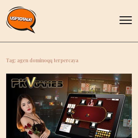
Skip
to
content
Tag:
agen dominoqq terpercaya