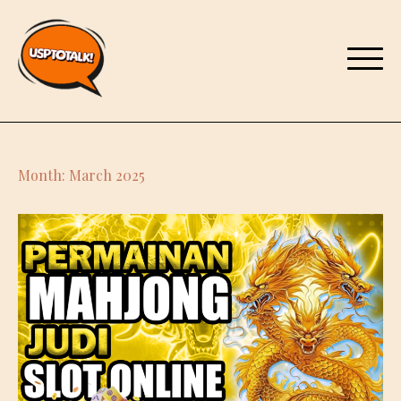
Skip
to
content
Month:
March 2025