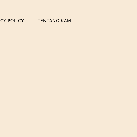
ACY POLICY
TENTANG KAMI